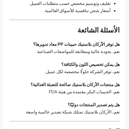
تغليف وتوسيم مخصص حسب متطلبات العميل.
أسعار شحن تنافسية للأسواق العالمية.
الأسئلة الشائعة
هل توفر الأركان بلاستيك حبيبات PP معاد تدويرها؟
نعم، بجودة عالية ومطابقة للمواصفات الصناعية.
هل يمكن تخصيص اللون والكثافة؟
نعم، توفر الشركة حلولًا مخصصة لكل عميل.
هل منتجات الأركان بلاستيك صالحة للتعبئة الغذائية؟
نعم، الحبيبات البكر معتمدة من هيئة FDA.
هل يتم تصدير المنتجات دوليًا؟
نعم، الأركان بلاستيك تمتلك شبكة تصدير عالمية واسعة.