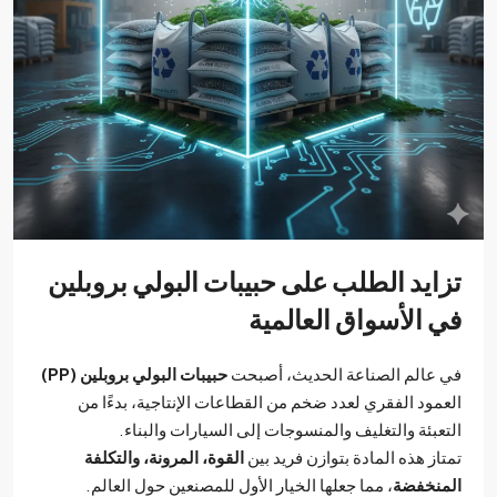
تزايد الطلب على حبيبات البولي بروبلين
في الأسواق العالمية
في عالم الصناعة الحديث، أصبحت
حبيبات البولي بروبلين (PP)
العمود الفقري لعدد ضخم من القطاعات الإنتاجية، بدءًا من
التعبئة والتغليف والمنسوجات إلى السيارات والبناء.
تمتاز هذه المادة بتوازن فريد بين
القوة، المرونة، والتكلفة
المنخفضة
، مما جعلها الخيار الأول للمصنعين حول العالم.