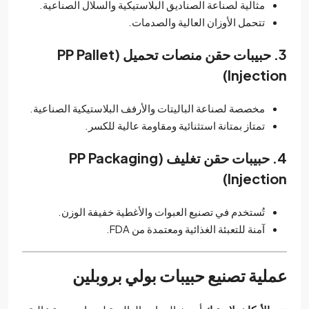
مثالية لصناعة الصناديق البلاستيكية والسلال الصناعية.
تتحمل الأوزان العالية والصدمات.
3. حبيبات حقن منصات تحميل (PP Pallet
Injection)
مخصصة لصناعة الباليتات والأرفف البلاستيكية الصناعية.
تمتاز بمتانة استثنائية ومقاومة عالية للكسر.
4. حبيبات حقن تغليف (PP Packaging
Injection)
تُستخدم في تصنيع العبوات والأغطية خفيفة الوزن.
آمنة للتعبئة الغذائية ومعتمدة من FDA.
عملية تصنيع حبيبات بولي بروبلين