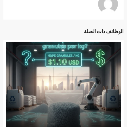
الوظائف ذات الصلة