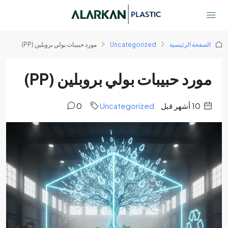
الصفحة الرئيسية
Uncategorized
مورد حبيبات بولي بروبلين (PP)
مورد حبيبات بولي بروبلين (PP)
‏10 أشهر قبل
Uncategorized
0