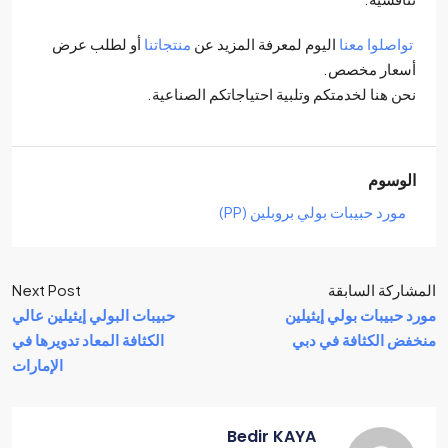
تواصلوا معنا
اليوم لمعرفة المزيد عن
منتجاتنا
أو لطلب عرض
أسعار مخصص.
نحن هنا لخدمتكم وتلبية احتياجاتكم الصناعية.
الوسوم
مورد حبيبات بولي بروبلين (PP)
المشاركة السابقة
Next Post
مورد حبيبات بولي إيثيلين
حبيبات البولي إيثيلين عالي
منخفض الكثافة في دبي
الكثافة المعاد تدويرها في
الإمارات
Bedir KAYA