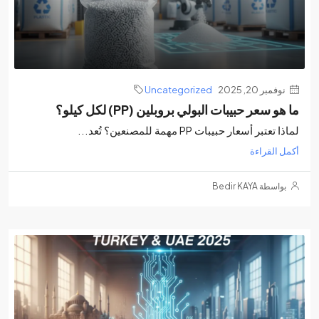
نوفمبر 20, 2025
Uncategorized
ما هو سعر حبيبات البولي بروبلين (PP) لكل كيلو؟
لماذا تعتبر أسعار حبيبات PP مهمة للمصنعين؟ تُعد...
أكمل القراءة
بواسطة Bedir KAYA