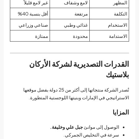
المظهر
لامع وشفاف
غير لامع قليلاً
التكلفة
مرتفعة
أقل بنسبة 40%
الاستخدام
غذائي وطبي
صناعي وزراعي
الاستدامة
محدودة
ممتازة
القدرات التصديرية لشركة الأركان
بلاستيك
تُصدر الشركة منتجاتها إلى أكثر من 25 دولة بفضل موقعها
الاستراتيجي في الإمارات وبنيتها اللوجستية المتطورة.
المزايا
الوصول إلى موانئ
جبل علي وخليفة.
سرعة في التخليص الجمركي.