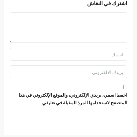
اشترك في النقاش
احفظ اسمي، بريدي الإلكتروني، والموقع الإلكتروني في هذا
المتصفح لاستخدامها المرة المقبلة في تعليقي.
خضع