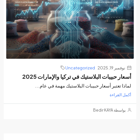
نوفمبر 19, 2025
Uncategorized
أسعار حبيبات البلاستيك في تركيا والإمارات 2025
لماذا تعتبر أسعار حبيبات البلاستيك مهمة في عام...
أكمل القراءة
بواسطة Bedir KAYA