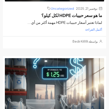
نوفمبر 21, 2025
Uncategorized
ما هو سعر حبيبات HDPE لكل كيلو؟
لماذا تعتبر أسعار حبيبات HDPE مهمة أكثر من أي...
أكمل القراءة
بواسطة Bedir KAYA