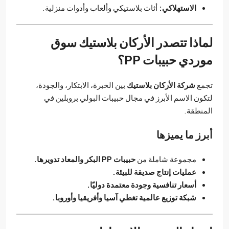
الاستهلاكي:
أثاث بلاستيكي وألعاب وأدوات منزلية.
لماذا تتصدر الأركان بلاستيك سوق
موردي حبيبات PP؟
تجمع
شركة الأركان بلاستيك
بين الخبرة، الابتكار، والجودة،
لتكون الاسم الأبرز في مجال حبيبات البولي بروبلين في
المنطقة.
أبرز ما يميزها
مجموعة شاملة من
حبيبات PP البكر والمعاد تدويرها.
عمليات إنتاج صديقة للبيئة.
أسعار تنافسية وجودة معتمدة دوليًا.
شبكة توزيع عالمية تغطي آسيا وأفريقيا وأوروبا.