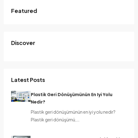
Featured
Discover
Latest Posts
Plastik Geri Dönüşümünün En Iyi Yolu
Nedir?
Plastik geri dönüşümünün en iyi yolu nedir?
Plastik geri dönüşümü,…