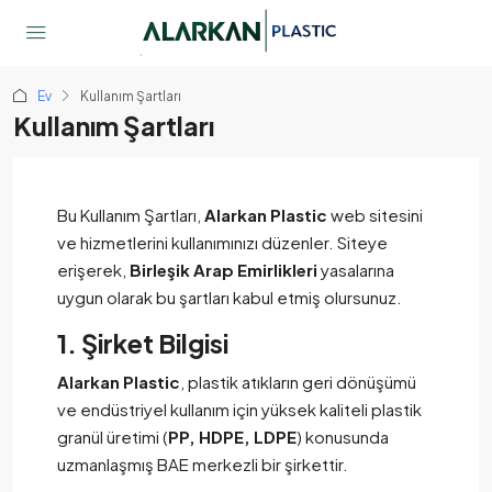
Ev
Kullanım Şartları
Kullanım Şartları
Bu Kullanım Şartları,
Alarkan Plastic
web sitesini
ve hizmetlerini kullanımınızı düzenler. Siteye
erişerek,
Birleşik Arap Emirlikleri
yasalarına
uygun olarak bu şartları kabul etmiş olursunuz.
1. Şirket Bilgisi
Alarkan Plastic
, plastik atıkların geri dönüşümü
ve endüstriyel kullanım için yüksek kaliteli plastik
granül üretimi (
PP, HDPE, LDPE
) konusunda
uzmanlaşmış BAE merkezli bir şirkettir.