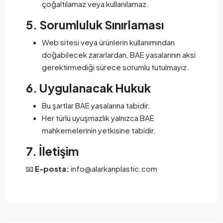
çoğaltılamaz veya kullanılamaz.
5. Sorumluluk Sınırlaması
Web sitesi veya ürünlerin kullanımından
doğabilecek zararlardan, BAE yasalarının aksi
gerektirmediği sürece sorumlu tutulmayız.
6. Uygulanacak Hukuk
Bu şartlar BAE yasalarına tabidir.
Her türlü uyuşmazlık yalnızca BAE
mahkemelerinin yetkisine tabidir.
7. İletişim
📧
E-posta:
info@alarkanplastic.com