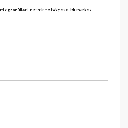
tik granülleri
üretiminde bölgesel bir merkez