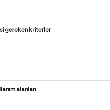
si gereken kriterler
lanım alanları