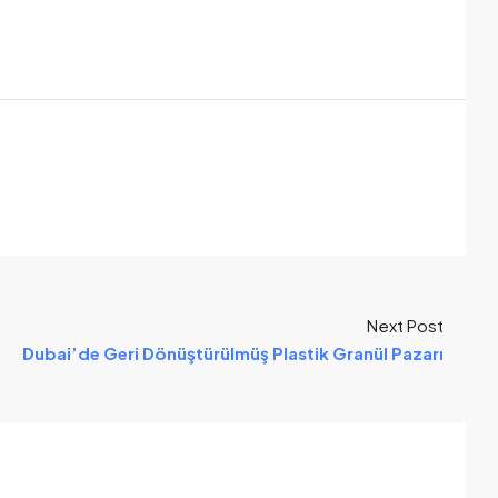
Next Post
Dubai’de Geri Dönüştürülmüş Plastik Granül Pazarı