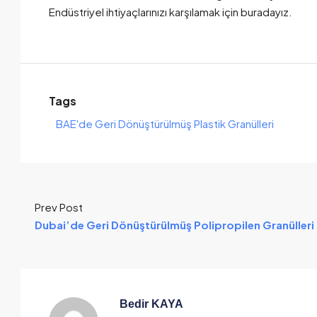
Endüstriyel ihtiyaçlarınızı karşılamak için buradayız.
Tags
BAE'de Geri Dönüştürülmüş Plastik Granülleri
Prev Post
Dubai’de Geri Dönüştürülmüş Polipropilen Granülleri
Bedir KAYA