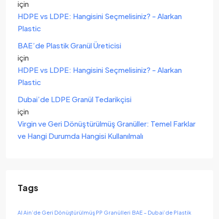
için
HDPE vs LDPE: Hangisini Seçmelisiniz? - Alarkan
Plastic
BAE’de Plastik Granül Üreticisi
için
HDPE vs LDPE: Hangisini Seçmelisiniz? - Alarkan
Plastic
Dubai’de LDPE Granül Tedarikçisi
için
Virgin ve Geri Dönüştürülmüş Granüller: Temel Farklar
ve Hangi Durumda Hangisi Kullanılmalı
Tags
Al Ain’de Geri Dönüştürülmüş PP Granülleri
BAE – Dubai’de Plastik