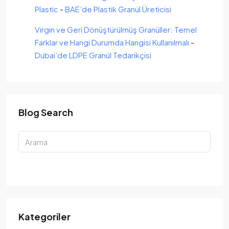
Plastic
-
BAE’de Plastik Granül Üreticisi
Virgin ve Geri Dönüştürülmüş Granüller: Temel
Farklar ve Hangi Durumda Hangisi Kullanılmalı
-
Dubai’de LDPE Granül Tedarikçisi
Blog Search
Arama
Kategoriler