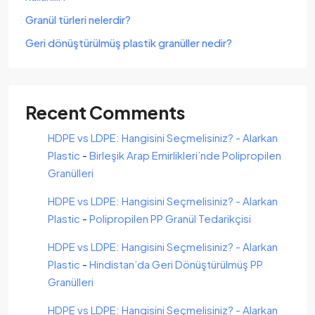
Granül türleri nelerdir?
Geri dönüştürülmüş plastik granüller nedir?
Recent Comments
HDPE vs LDPE: Hangisini Seçmelisiniz? - Alarkan
Plastic
-
Birleşik Arap Emirlikleri’nde Polipropilen
Granülleri
HDPE vs LDPE: Hangisini Seçmelisiniz? - Alarkan
Plastic
-
Polipropilen PP Granül Tedarikçisi
HDPE vs LDPE: Hangisini Seçmelisiniz? - Alarkan
Plastic
-
Hindistan’da Geri Dönüştürülmüş PP
Granülleri
HDPE vs LDPE: Hangisini Seçmelisiniz? - Alarkan