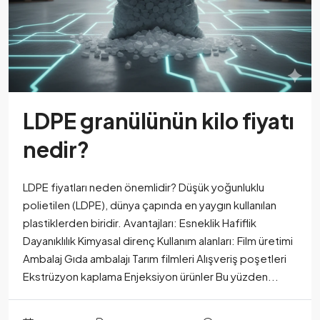
LDPE granülünün kilo fiyatı
nedir?
LDPE fiyatları neden önemlidir? Düşük yoğunluklu
polietilen (LDPE), dünya çapında en yaygın kullanılan
plastiklerden biridir. Avantajları: Esneklik Hafiflik
Dayanıklılık Kimyasal direnç Kullanım alanları: Film üretimi
Ambalaj Gıda ambalajı Tarım filmleri Alışveriş poşetleri
Ekstrüzyon kaplama Enjeksiyon ürünler Bu yüzden...