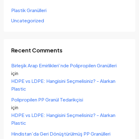
Plastik Granülleri
Uncategorized
Recent Comments
Birleşik Arap Emirlikleri’nde Polipropilen Granülleri
için
HDPE vs LDPE: Hangisini Seçmelisiniz? - Alarkan
Plastic
Polipropilen PP Granül Tedarikçisi
için
HDPE vs LDPE: Hangisini Seçmelisiniz? - Alarkan
Plastic
Hindistan’da Geri Dönüştürülmüş PP Granülleri